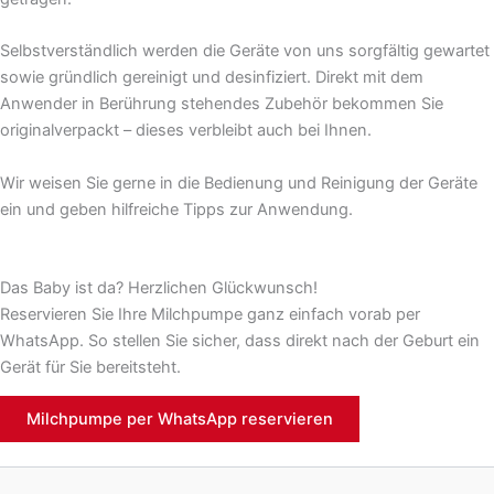
Selbstverständlich werden die Geräte von uns sorgfältig gewartet
sowie gründlich gereinigt und desinfiziert. Direkt mit dem
Anwender in Berührung stehendes Zubehör bekommen Sie
originalverpackt – dieses verbleibt auch bei Ihnen.
Wir weisen Sie gerne in die Bedienung und Reinigung der Geräte
ein und geben hilfreiche Tipps zur Anwendung.
Das Baby ist da? Herzlichen Glückwunsch!
Reservieren Sie Ihre Milchpumpe ganz einfach vorab per
WhatsApp. So stellen Sie sicher, dass direkt nach der Geburt ein
Gerät für Sie bereitsteht.
Milchpumpe per WhatsApp reservieren